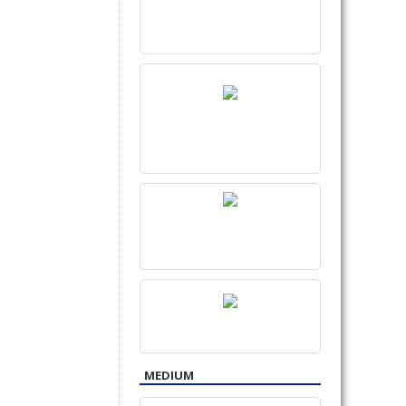
MEDIUM