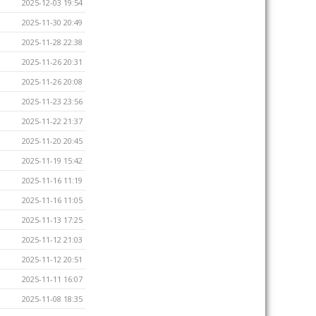
2025-12-03 19:54
2025-11-30 20:49
2025-11-28 22:38
2025-11-26 20:31
2025-11-26 20:08
2025-11-23 23:56
2025-11-22 21:37
2025-11-20 20:45
2025-11-19 15:42
2025-11-16 11:19
2025-11-16 11:05
2025-11-13 17:25
2025-11-12 21:03
2025-11-12 20:51
2025-11-11 16:07
2025-11-08 18:35