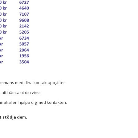
llsammans med dina kontaktuppgifter
att hämta ut din vinst.
nnahallen hjälpa dig med kontakten.
t stödja dem.