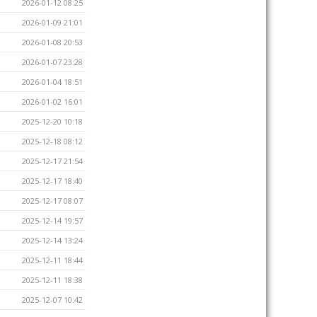
2026-01-12 08:25
2026-01-09 21:01
2026-01-08 20:53
2026-01-07 23:28
2026-01-04 18:51
2026-01-02 16:01
2025-12-20 10:18
2025-12-18 08:12
2025-12-17 21:54
2025-12-17 18:40
2025-12-17 08:07
2025-12-14 19:57
2025-12-14 13:24
2025-12-11 18:44
2025-12-11 18:38
2025-12-07 10:42