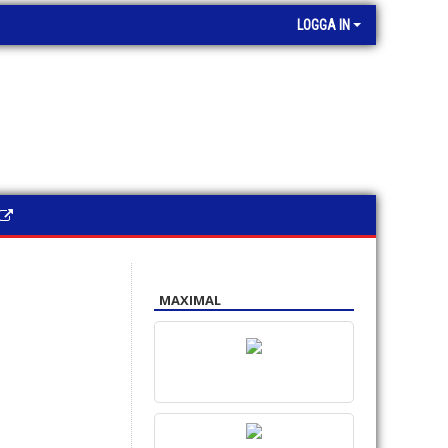
LOGGA IN
MAXIMAL