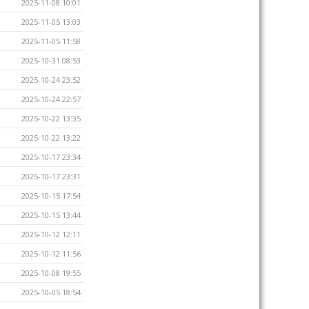
2025-11-08 10:01
2025-11-05 13:03
2025-11-05 11:58
2025-10-31 08:53
2025-10-24 23:52
2025-10-24 22:57
2025-10-22 13:35
2025-10-22 13:22
2025-10-17 23:34
2025-10-17 23:31
2025-10-15 17:54
2025-10-15 13:44
2025-10-12 12:11
2025-10-12 11:56
2025-10-08 19:55
2025-10-05 18:54