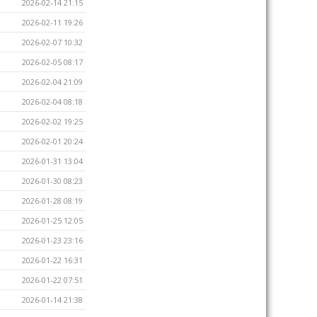
2026-02-14 21:15
2026-02-11 19:26
2026-02-07 10:32
2026-02-05 08:17
2026-02-04 21:09
2026-02-04 08:18
2026-02-02 19:25
2026-02-01 20:24
2026-01-31 13:04
2026-01-30 08:23
2026-01-28 08:19
2026-01-25 12:05
2026-01-23 23:16
2026-01-22 16:31
2026-01-22 07:51
2026-01-14 21:38