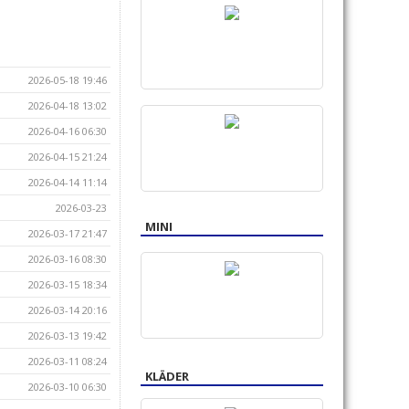
2026-05-18 19:46
2026-04-18 13:02
2026-04-16 06:30
2026-04-15 21:24
2026-04-14 11:14
2026-03-23
MINI
2026-03-17 21:47
2026-03-16 08:30
2026-03-15 18:34
2026-03-14 20:16
2026-03-13 19:42
2026-03-11 08:24
KLÄDER
2026-03-10 06:30