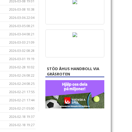
2026-03-08 19:01
2026-03-08 10:38
2026-03-06 22:04
2026-03-05 08:21
2026-03-04 08:21
2026-03-03 21:09
2026-03-02 08:28
2026-03-01 19:19
2026-02-28 10:02
STÖD ÅHUS HANDBOLL VIA
GRÄSROTEN
2026-02-26 08:22
2026-02-24 08:25
2026-02-21 17:55
2026-02-21 17:44
2026-02-21 05:00
2026-02-18 19:37
2026-02-18 19:27