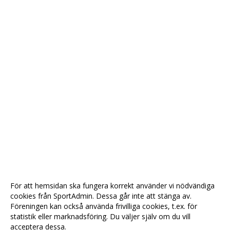
För att hemsidan ska fungera korrekt använder vi nödvändiga
cookies från SportAdmin. Dessa går inte att stänga av.
Föreningen kan också använda frivilliga cookies, t.ex. för
statistik eller marknadsföring. Du väljer själv om du vill
acceptera dessa.