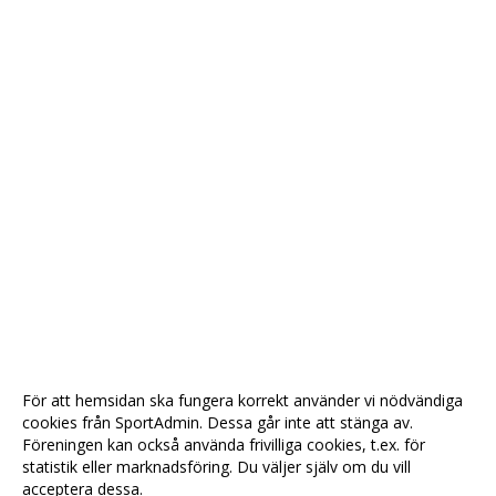
För att hemsidan ska fungera korrekt använder vi nödvändiga
cookies från SportAdmin. Dessa går inte att stänga av.
Föreningen kan också använda frivilliga cookies, t.ex. för
statistik eller marknadsföring. Du väljer själv om du vill
acceptera dessa.