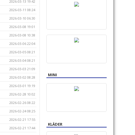
2026-03-13 19:42
2026-03-11 08:24
2026-03-10 06:30
2026-03-08 19:01
2026-03-08 10:38
2026-03-06 22:04
2026-03-05 08:21
2026-03-04 08:21
2026-03-03 21:09
MINI
2026-03-02 08:28
2026-03-01 19:19
2026-02-28 10:02
2026-02-26 08:22
2026-02-24 08:25
2026-02-21 17:55
KLÄDER
2026-02-21 17:44