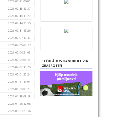
2026-02-21 05:00
2026-02-18 19:37
2026-02-18 19:27
2026-02-14 21:15
2026-02-11 19:26
2026-02-07 10:32
2026-02-05 08:17
2026-02-04 21:09
2026-02-04 08:18
STÖD ÅHUS HANDBOLL VIA
GRÄSROTEN
2026-02-02 19:25
2026-02-01 20:24
2026-01-31 13:04
2026-01-30 08:23
2026-01-28 08:19
2026-01-25 12:05
2026-01-23 23:16