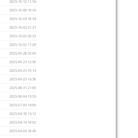
2025-10-12 11:56
2025-10-08 19:55
2025-10-05 18:54
2025-10-03 21:31
2025-10-02 20:32
2025-10-02 11:29
2025-09-28 22:09
2025-09-25 12:30
2025-09-25 10:14
2025-09-23 16:59
2025-08-31 21:00
2025-08-04 15:55
2025-07-09 14:09
2025-04-18 15:12
2025-04-16 18:02
2025-04-06 18:49