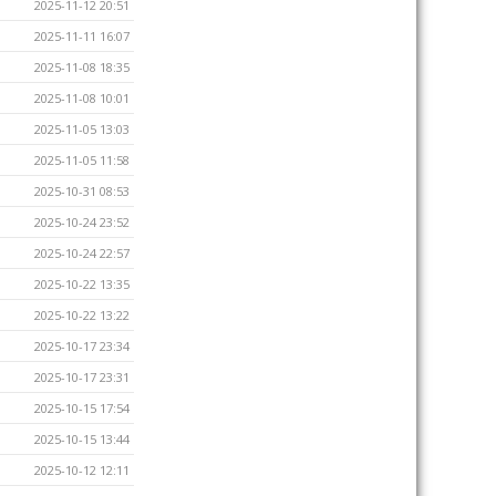
2025-11-12 20:51
2025-11-11 16:07
2025-11-08 18:35
2025-11-08 10:01
2025-11-05 13:03
2025-11-05 11:58
2025-10-31 08:53
2025-10-24 23:52
2025-10-24 22:57
2025-10-22 13:35
2025-10-22 13:22
2025-10-17 23:34
2025-10-17 23:31
2025-10-15 17:54
2025-10-15 13:44
2025-10-12 12:11