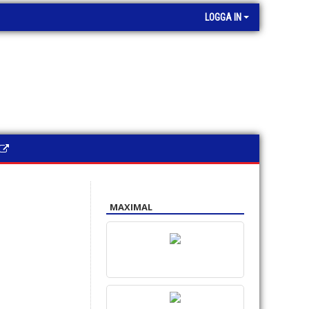
LOGGA IN
MAXIMAL