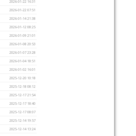
2026-01-22 16:31
2026-01-22 07:51
2026-01-14 21:38
2026-01-12 08:25
2026-01-09 21:01
2026-01-08 20:53
2026-01-07 23:28
2026-01-04 18:51
2026-01-02 16:01
2025-12-20 10:18
2025-12-18 08:12
2025-12-17 21:54
2025-12-17 18:40
2025-12-17 08:07
2025-12-14 19:57
2025-12-14 13:24