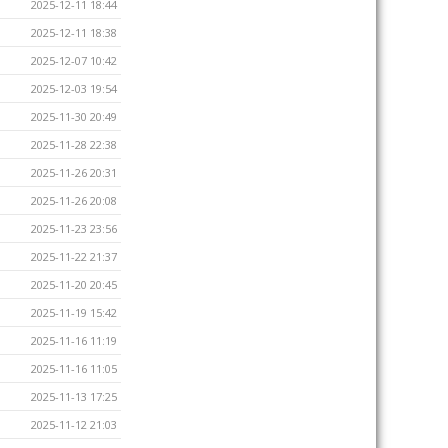
2025-12-11 18:44
2025-12-11 18:38
2025-12-07 10:42
2025-12-03 19:54
2025-11-30 20:49
2025-11-28 22:38
2025-11-26 20:31
2025-11-26 20:08
2025-11-23 23:56
2025-11-22 21:37
2025-11-20 20:45
2025-11-19 15:42
2025-11-16 11:19
2025-11-16 11:05
2025-11-13 17:25
2025-11-12 21:03