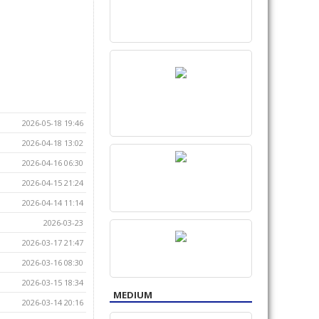
2026-05-18 19:46
2026-04-18 13:02
2026-04-16 06:30
2026-04-15 21:24
2026-04-14 11:14
2026-03-23
2026-03-17 21:47
2026-03-16 08:30
2026-03-15 18:34
MEDIUM
2026-03-14 20:16