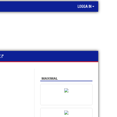
LOGGA IN
MAXIMAL