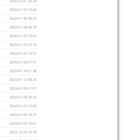
2026-02-01 20:24
2026-01-31 13:04
2026-01-30 08:23
2026-01-28 08:19
2026-01-25 12:05
2026-01-23 23:16
2026-01-22 16:31
2026-01-22 07:51
2026-01-14 21:38
2026-01-12 08:25
2026-01-09 21:01
2026-01-08 20:53
2026-01-07 23:28
2026-01-04 18:51
2026-01-02 16:01
2025-12-20 10:18