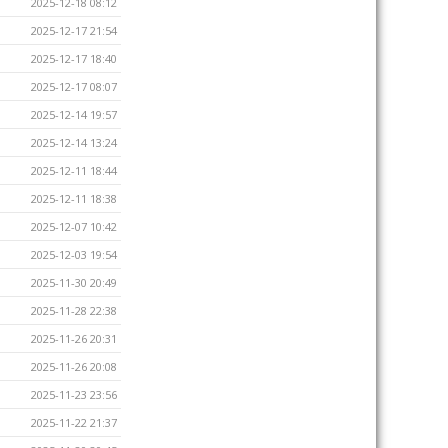
2025-12-18 08:12
2025-12-17 21:54
2025-12-17 18:40
2025-12-17 08:07
2025-12-14 19:57
2025-12-14 13:24
2025-12-11 18:44
2025-12-11 18:38
2025-12-07 10:42
2025-12-03 19:54
2025-11-30 20:49
2025-11-28 22:38
2025-11-26 20:31
2025-11-26 20:08
2025-11-23 23:56
2025-11-22 21:37