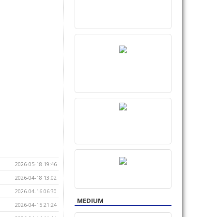
2026-05-18 19:46
2026-04-18 13:02
2026-04-16 06:30
MEDIUM
2026-04-15 21:24