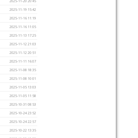
2025-11-20 20:45
2025-11-19 15:42
2025-11-16 11:19
2025-11-16 11:05
2025-11-13 17:25
2025-11-12 21:03
2025-11-12 20:51
2025-11-11 16:07
2025-11-08 18:35
2025-11-08 10:01
2025-11-05 13:03
2025-11-05 11:58
2025-10-31 08:53
2025-10-24 23:52
2025-10-24 22:57
2025-10-22 13:35