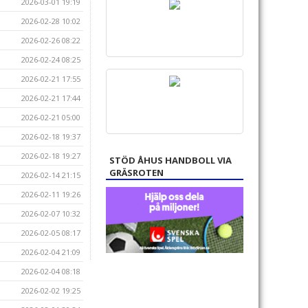
2026-03-01 19:19
2026-02-28 10:02
2026-02-26 08:22
2026-02-24 08:25
2026-02-21 17:55
2026-02-21 17:44
2026-02-21 05:00
2026-02-18 19:37
2026-02-18 19:27
STÖD ÅHUS HANDBOLL VIA
GRÄSROTEN
2026-02-14 21:15
2026-02-11 19:26
2026-02-07 10:32
2026-02-05 08:17
2026-02-04 21:09
2026-02-04 08:18
2026-02-02 19:25