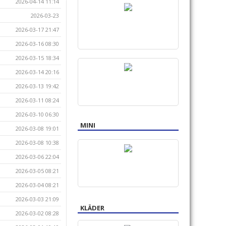
2026-04-14 11:14
2026-03-23
2026-03-17 21:47
2026-03-16 08:30
2026-03-15 18:34
2026-03-14 20:16
2026-03-13 19:42
2026-03-11 08:24
2026-03-10 06:30
MINI
2026-03-08 19:01
2026-03-08 10:38
2026-03-06 22:04
2026-03-05 08:21
2026-03-04 08:21
2026-03-03 21:09
KLÄDER
2026-03-02 08:28