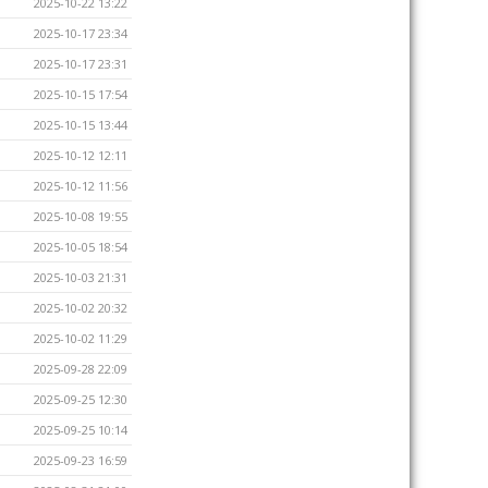
2025-10-22 13:22
2025-10-17 23:34
2025-10-17 23:31
2025-10-15 17:54
2025-10-15 13:44
2025-10-12 12:11
2025-10-12 11:56
2025-10-08 19:55
2025-10-05 18:54
2025-10-03 21:31
2025-10-02 20:32
2025-10-02 11:29
2025-09-28 22:09
2025-09-25 12:30
2025-09-25 10:14
2025-09-23 16:59