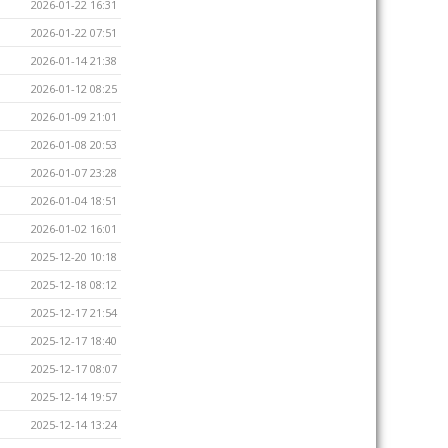
2026-01-22 16:31
2026-01-22 07:51
2026-01-14 21:38
2026-01-12 08:25
2026-01-09 21:01
2026-01-08 20:53
2026-01-07 23:28
2026-01-04 18:51
2026-01-02 16:01
2025-12-20 10:18
2025-12-18 08:12
2025-12-17 21:54
2025-12-17 18:40
2025-12-17 08:07
2025-12-14 19:57
2025-12-14 13:24