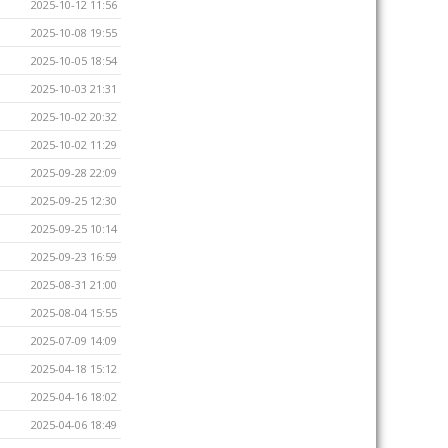
2025-10-12 11:56
2025-10-08 19:55
2025-10-05 18:54
2025-10-03 21:31
2025-10-02 20:32
2025-10-02 11:29
2025-09-28 22:09
2025-09-25 12:30
2025-09-25 10:14
2025-09-23 16:59
2025-08-31 21:00
2025-08-04 15:55
2025-07-09 14:09
2025-04-18 15:12
2025-04-16 18:02
2025-04-06 18:49