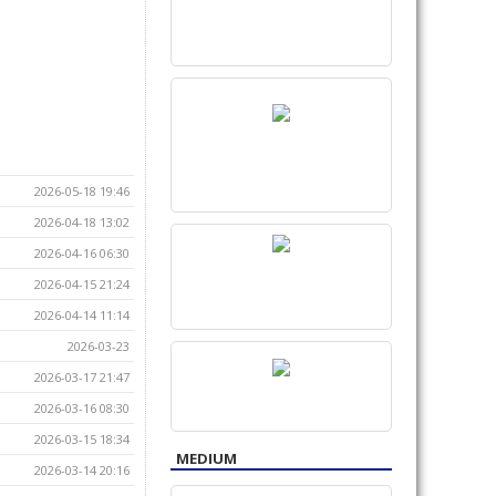
2026-05-18 19:46
2026-04-18 13:02
2026-04-16 06:30
2026-04-15 21:24
2026-04-14 11:14
2026-03-23
2026-03-17 21:47
2026-03-16 08:30
2026-03-15 18:34
MEDIUM
2026-03-14 20:16