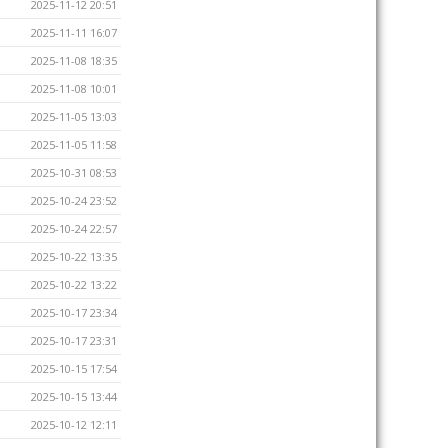
2025-11-12 20:51
2025-11-11 16:07
2025-11-08 18:35
2025-11-08 10:01
2025-11-05 13:03
2025-11-05 11:58
2025-10-31 08:53
2025-10-24 23:52
2025-10-24 22:57
2025-10-22 13:35
2025-10-22 13:22
2025-10-17 23:34
2025-10-17 23:31
2025-10-15 17:54
2025-10-15 13:44
2025-10-12 12:11