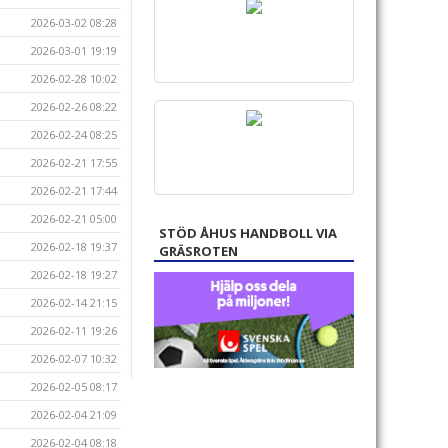
2026-03-02 08:28
2026-03-01 19:19
2026-02-28 10:02
2026-02-26 08:22
2026-02-24 08:25
2026-02-21 17:55
2026-02-21 17:44
2026-02-21 05:00
STÖD ÅHUS HANDBOLL VIA
2026-02-18 19:37
GRÄSROTEN
2026-02-18 19:27
2026-02-14 21:15
2026-02-11 19:26
2026-02-07 10:32
2026-02-05 08:17
2026-02-04 21:09
2026-02-04 08:18