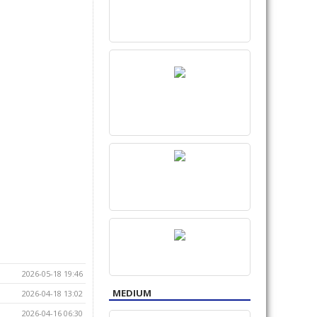
2026-05-18 19:46
MEDIUM
2026-04-18 13:02
2026-04-16 06:30