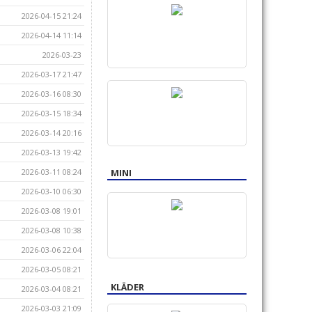
2026-04-15 21:24
2026-04-14 11:14
2026-03-23
2026-03-17 21:47
2026-03-16 08:30
2026-03-15 18:34
2026-03-14 20:16
2026-03-13 19:42
MINI
2026-03-11 08:24
2026-03-10 06:30
2026-03-08 19:01
2026-03-08 10:38
2026-03-06 22:04
2026-03-05 08:21
KLÄDER
2026-03-04 08:21
2026-03-03 21:09