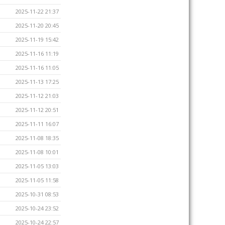
2025-11-22 21:37
2025-11-20 20:45
2025-11-19 15:42
2025-11-16 11:19
2025-11-16 11:05
2025-11-13 17:25
2025-11-12 21:03
2025-11-12 20:51
2025-11-11 16:07
2025-11-08 18:35
2025-11-08 10:01
2025-11-05 13:03
2025-11-05 11:58
2025-10-31 08:53
2025-10-24 23:52
2025-10-24 22:57