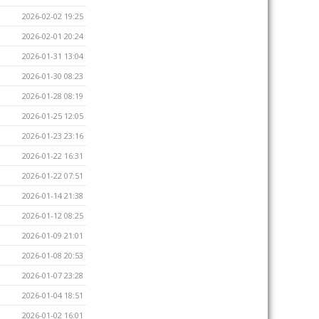
2026-02-02 19:25
2026-02-01 20:24
2026-01-31 13:04
2026-01-30 08:23
2026-01-28 08:19
2026-01-25 12:05
2026-01-23 23:16
2026-01-22 16:31
2026-01-22 07:51
2026-01-14 21:38
2026-01-12 08:25
2026-01-09 21:01
2026-01-08 20:53
2026-01-07 23:28
2026-01-04 18:51
2026-01-02 16:01