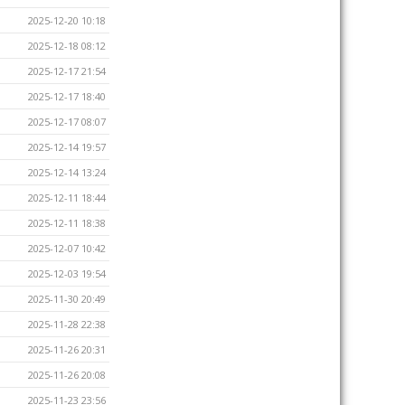
2025-12-20 10:18
2025-12-18 08:12
2025-12-17 21:54
2025-12-17 18:40
2025-12-17 08:07
2025-12-14 19:57
2025-12-14 13:24
2025-12-11 18:44
2025-12-11 18:38
2025-12-07 10:42
2025-12-03 19:54
2025-11-30 20:49
2025-11-28 22:38
2025-11-26 20:31
2025-11-26 20:08
2025-11-23 23:56