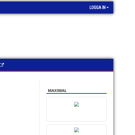
LOGGA IN
MAXIMAL