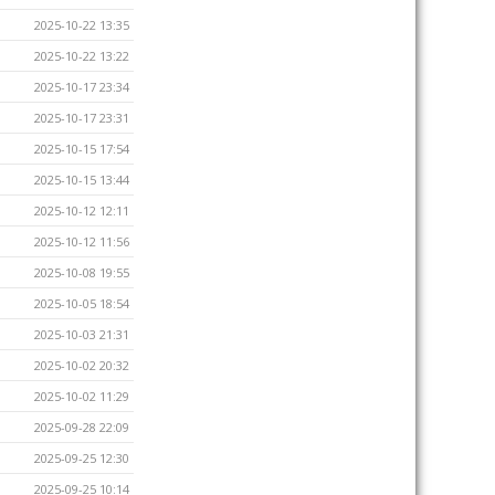
2025-10-22 13:35
2025-10-22 13:22
2025-10-17 23:34
2025-10-17 23:31
2025-10-15 17:54
2025-10-15 13:44
2025-10-12 12:11
2025-10-12 11:56
2025-10-08 19:55
2025-10-05 18:54
2025-10-03 21:31
2025-10-02 20:32
2025-10-02 11:29
2025-09-28 22:09
2025-09-25 12:30
2025-09-25 10:14