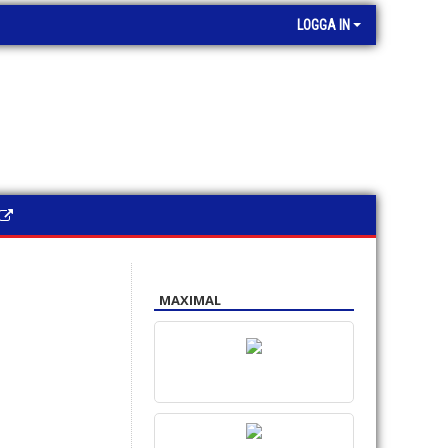
LOGGA IN
MAXIMAL