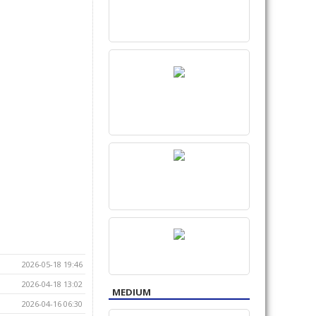
2026-05-18 19:46
2026-04-18 13:02
MEDIUM
2026-04-16 06:30