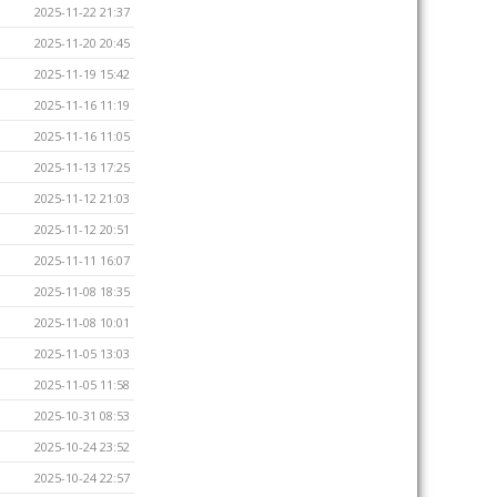
2025-11-22 21:37
2025-11-20 20:45
2025-11-19 15:42
2025-11-16 11:19
2025-11-16 11:05
2025-11-13 17:25
2025-11-12 21:03
2025-11-12 20:51
2025-11-11 16:07
2025-11-08 18:35
2025-11-08 10:01
2025-11-05 13:03
2025-11-05 11:58
2025-10-31 08:53
2025-10-24 23:52
2025-10-24 22:57