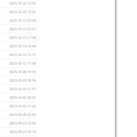
2025-10-22 13:35
2025-10-22 13:22
2025-10-17 23:34
2025-10-17 23:31
2025-10-15 17:54
2025-10-15 13:44
2025-10-12 12:11
2025-10-12 11:56
2025-10-08 19:55
2025-10-05 18:54
2025-10-03 21:31
2025-10-02 20:32
2025-10-02 11:29
2025-09-28 22:09
2025-09-25 12:30
2025-09-25 10:14