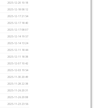
2025-12-20 10:18
2025-12-18 08:12
2025-12-17 21:54
2025-12-17 18:40
2025-12-17 08:07
2025-12-14 19:57
2025-12-14 13:24
2025-12-11 18:44
2025-12-11 18:38
2025-12-07 10:42
2025-12-03 19:54
2025-11-30 20:49
2025-11-28 22:38
2025-11-26 20:31
2025-11-26 20:08
2025-11-23 23:56