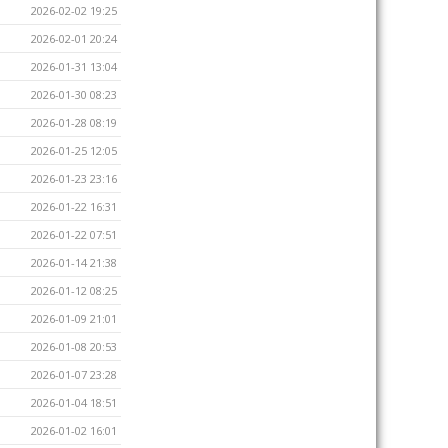
2026-02-02 19:25
2026-02-01 20:24
2026-01-31 13:04
2026-01-30 08:23
2026-01-28 08:19
2026-01-25 12:05
2026-01-23 23:16
2026-01-22 16:31
2026-01-22 07:51
2026-01-14 21:38
2026-01-12 08:25
2026-01-09 21:01
2026-01-08 20:53
2026-01-07 23:28
2026-01-04 18:51
2026-01-02 16:01