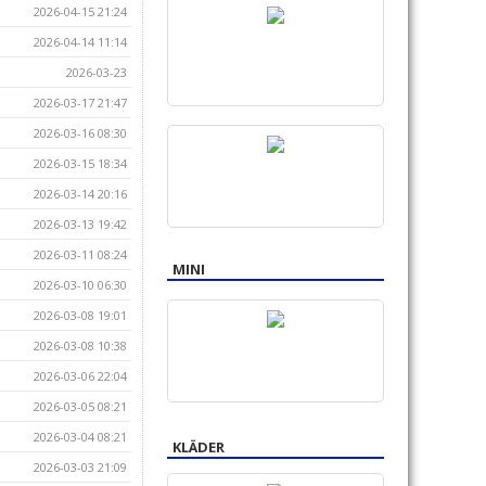
2026-04-15 21:24
2026-04-14 11:14
2026-03-23
2026-03-17 21:47
2026-03-16 08:30
2026-03-15 18:34
2026-03-14 20:16
2026-03-13 19:42
2026-03-11 08:24
MINI
2026-03-10 06:30
2026-03-08 19:01
2026-03-08 10:38
2026-03-06 22:04
2026-03-05 08:21
2026-03-04 08:21
KLÄDER
2026-03-03 21:09