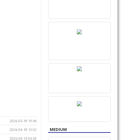
2026-05-18 19:46
MEDIUM
2026-04-18 13:02
2026-04-16 06:30