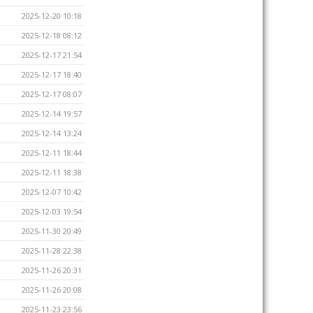
2025-12-20 10:18
2025-12-18 08:12
2025-12-17 21:54
2025-12-17 18:40
2025-12-17 08:07
2025-12-14 19:57
2025-12-14 13:24
2025-12-11 18:44
2025-12-11 18:38
2025-12-07 10:42
2025-12-03 19:54
2025-11-30 20:49
2025-11-28 22:38
2025-11-26 20:31
2025-11-26 20:08
2025-11-23 23:56