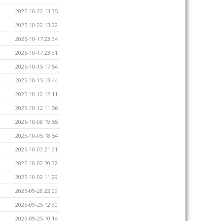
2025-10-22 13:35
2025-10-22 13:22
2025-10-17 23:34
2025-10-17 23:31
2025-10-15 17:54
2025-10-15 13:44
2025-10-12 12:11
2025-10-12 11:56
2025-10-08 19:55
2025-10-05 18:54
2025-10-03 21:31
2025-10-02 20:32
2025-10-02 11:29
2025-09-28 22:09
2025-09-25 12:30
2025-09-25 10:14