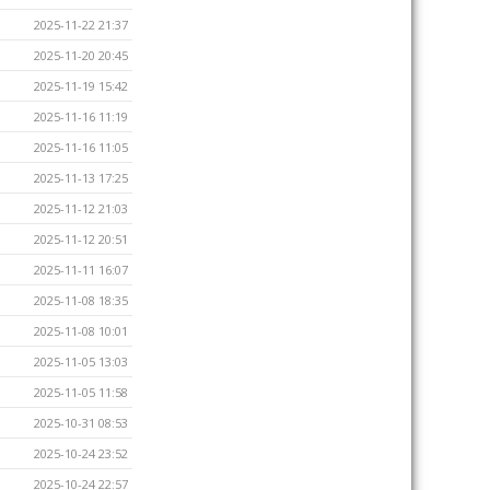
2025-11-22 21:37
2025-11-20 20:45
2025-11-19 15:42
2025-11-16 11:19
2025-11-16 11:05
2025-11-13 17:25
2025-11-12 21:03
2025-11-12 20:51
2025-11-11 16:07
2025-11-08 18:35
2025-11-08 10:01
2025-11-05 13:03
2025-11-05 11:58
2025-10-31 08:53
2025-10-24 23:52
2025-10-24 22:57