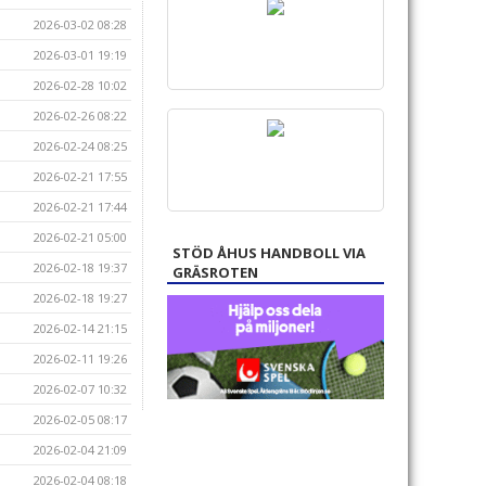
2026-03-02 08:28
2026-03-01 19:19
2026-02-28 10:02
2026-02-26 08:22
2026-02-24 08:25
2026-02-21 17:55
2026-02-21 17:44
2026-02-21 05:00
STÖD ÅHUS HANDBOLL VIA
2026-02-18 19:37
GRÄSROTEN
2026-02-18 19:27
2026-02-14 21:15
2026-02-11 19:26
2026-02-07 10:32
2026-02-05 08:17
2026-02-04 21:09
2026-02-04 08:18