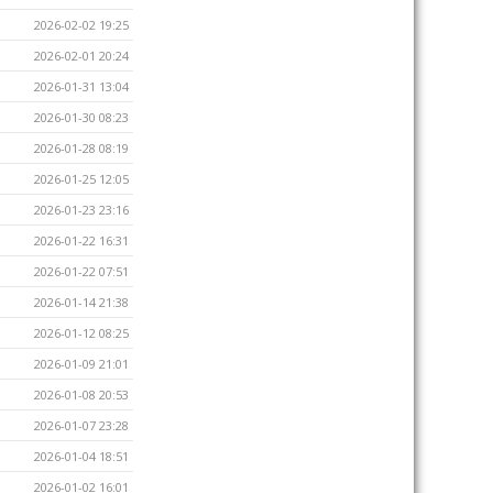
2026-02-02 19:25
2026-02-01 20:24
2026-01-31 13:04
2026-01-30 08:23
2026-01-28 08:19
2026-01-25 12:05
2026-01-23 23:16
2026-01-22 16:31
2026-01-22 07:51
2026-01-14 21:38
2026-01-12 08:25
2026-01-09 21:01
2026-01-08 20:53
2026-01-07 23:28
2026-01-04 18:51
2026-01-02 16:01