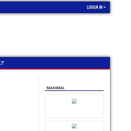
LOGGA IN
MAXIMAL