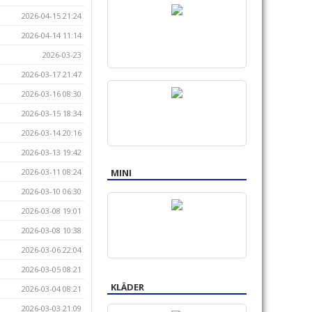
2026-04-15 21:24
2026-04-14 11:14
2026-03-23
2026-03-17 21:47
2026-03-16 08:30
2026-03-15 18:34
2026-03-14 20:16
2026-03-13 19:42
MINI
2026-03-11 08:24
2026-03-10 06:30
2026-03-08 19:01
2026-03-08 10:38
2026-03-06 22:04
2026-03-05 08:21
KLÄDER
2026-03-04 08:21
2026-03-03 21:09