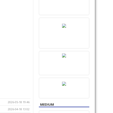
2026-05-18 19:46
MEDIUM
2026-04-18 13:02