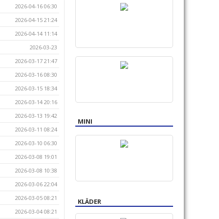
2026-04-16 06:30
2026-04-15 21:24
2026-04-14 11:14
2026-03-23
2026-03-17 21:47
2026-03-16 08:30
2026-03-15 18:34
2026-03-14 20:16
2026-03-13 19:42
MINI
2026-03-11 08:24
2026-03-10 06:30
2026-03-08 19:01
2026-03-08 10:38
2026-03-06 22:04
2026-03-05 08:21
KLÄDER
2026-03-04 08:21