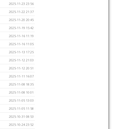
2025-11-23 23:56
2025-11-22 21:37
2025-11-20 20:45
2025-11-19 15:42
2025-11-16 11:19
2025-11-16 11:05
2025-11-13 17:25
2025-11-12 21:03
2025-11-12 20:51
2025-11-11 16:07
2025-11-08 18:35
2025-11-08 10:01
2025-11-05 13:03
2025-11-05 11:58
2025-10-31 08:53
2025-10-24 23:52