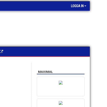
LOGGA IN
MAXIMAL