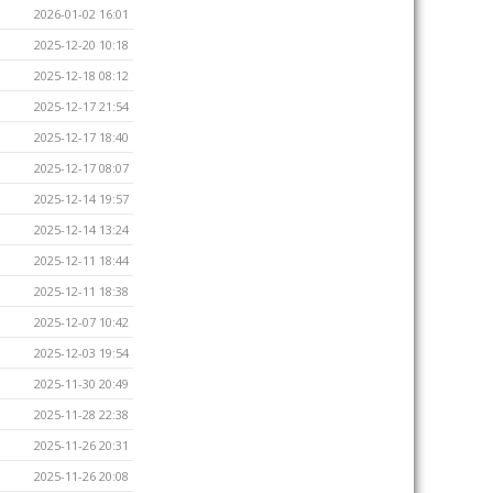
2026-01-02 16:01
2025-12-20 10:18
2025-12-18 08:12
2025-12-17 21:54
2025-12-17 18:40
2025-12-17 08:07
2025-12-14 19:57
2025-12-14 13:24
2025-12-11 18:44
2025-12-11 18:38
2025-12-07 10:42
2025-12-03 19:54
2025-11-30 20:49
2025-11-28 22:38
2025-11-26 20:31
2025-11-26 20:08