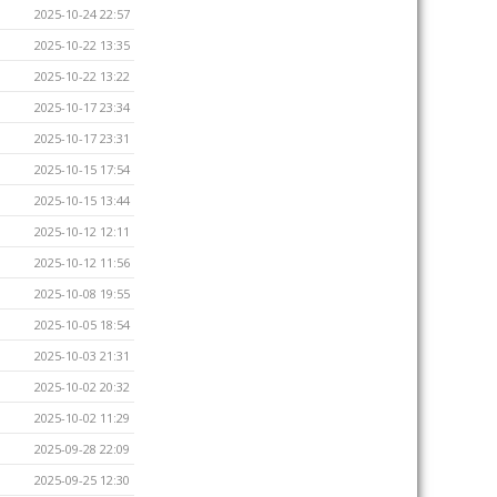
2025-10-24 22:57
2025-10-22 13:35
2025-10-22 13:22
2025-10-17 23:34
2025-10-17 23:31
2025-10-15 17:54
2025-10-15 13:44
2025-10-12 12:11
2025-10-12 11:56
2025-10-08 19:55
2025-10-05 18:54
2025-10-03 21:31
2025-10-02 20:32
2025-10-02 11:29
2025-09-28 22:09
2025-09-25 12:30