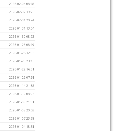
2026-02-04 08:18
2026-02-02 19:25
2026-02-01 20:24
2026-01-31 13:04
2026-01-30 08:23
2026-01-28 08:19
2026-01-25 12:05
2026-01-23 23:16
2026-01-22 16:31
2026-01-22 07:51
2026-01-14 21:38
2026-01-12 08:25
2026-01-09 21:01
2026-01-08 20:53
2026-01-07 23:28
2026-01-04 18:51