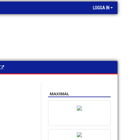
LOGGA IN
MAXIMAL