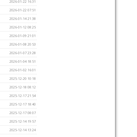
2026-01-22 16:31
2026-01-22 07:51
2026-01-14 21:38
2026-01-12 08:25
2026-01-09 21:01
2026-01-08 20:53
2026-01-07 23:28
2026-01-04 18:51
2026-01-02 16:01
2025-12-20 10:18
2025-12-18 08:12
2025-12-17 21:54
2025-12-17 18:40
2025-12-17 08:07
2025-12-14 19:57
2025-12-14 13:24