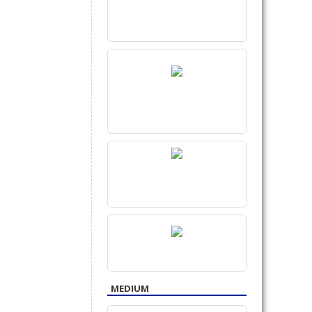
MEDIUM