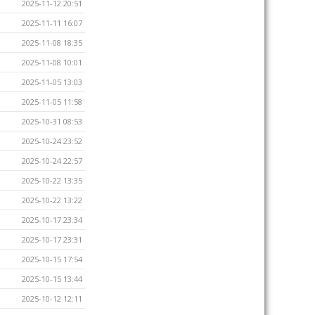
2025-11-12 20:51
2025-11-11 16:07
2025-11-08 18:35
2025-11-08 10:01
2025-11-05 13:03
2025-11-05 11:58
2025-10-31 08:53
2025-10-24 23:52
2025-10-24 22:57
2025-10-22 13:35
2025-10-22 13:22
2025-10-17 23:34
2025-10-17 23:31
2025-10-15 17:54
2025-10-15 13:44
2025-10-12 12:11