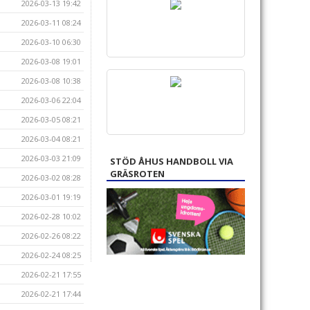
2026-03-13 19:42
2026-03-11 08:24
2026-03-10 06:30
2026-03-08 19:01
2026-03-08 10:38
2026-03-06 22:04
2026-03-05 08:21
2026-03-04 08:21
2026-03-03 21:09
STÖD ÅHUS HANDBOLL VIA
GRÄSROTEN
2026-03-02 08:28
2026-03-01 19:19
2026-02-28 10:02
2026-02-26 08:22
2026-02-24 08:25
2026-02-21 17:55
2026-02-21 17:44