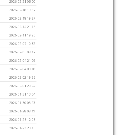
2026-02-21 05:00
2026-02-18 19:37
2026-02-18 19:27
2026-02-14 21:15
2026-02-11 19:26
2026-02-07 10:32
2026-02-05 08:17
2026-02-04 21:09
2026-02-04 08:18
2026-02-02 19:25
2026-02-01 20:24
2026-01-31 13:04
2026-01-30 08:23
2026-01-28 08:19
2026-01-25 12:05
2026-01-23 23:16