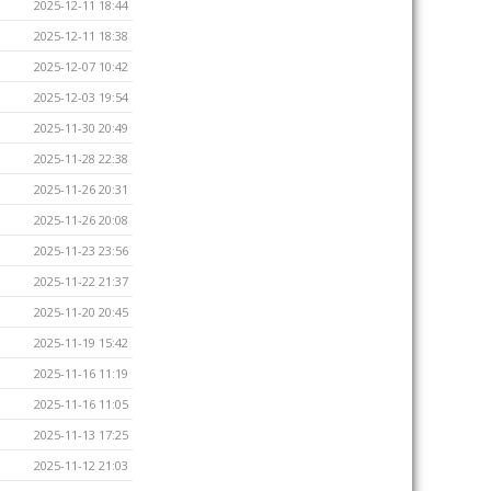
2025-12-11 18:44
2025-12-11 18:38
2025-12-07 10:42
2025-12-03 19:54
2025-11-30 20:49
2025-11-28 22:38
2025-11-26 20:31
2025-11-26 20:08
2025-11-23 23:56
2025-11-22 21:37
2025-11-20 20:45
2025-11-19 15:42
2025-11-16 11:19
2025-11-16 11:05
2025-11-13 17:25
2025-11-12 21:03