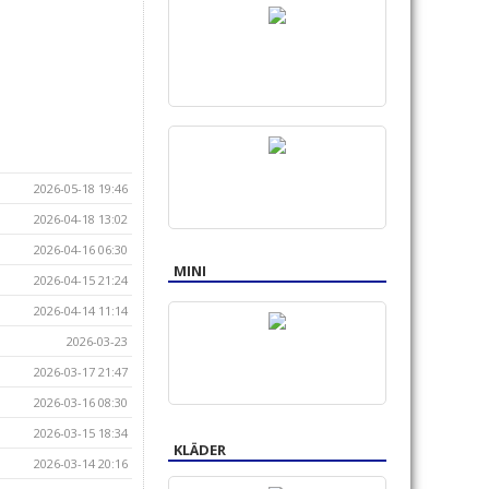
2026-05-18 19:46
2026-04-18 13:02
2026-04-16 06:30
MINI
2026-04-15 21:24
2026-04-14 11:14
2026-03-23
2026-03-17 21:47
2026-03-16 08:30
2026-03-15 18:34
KLÄDER
2026-03-14 20:16