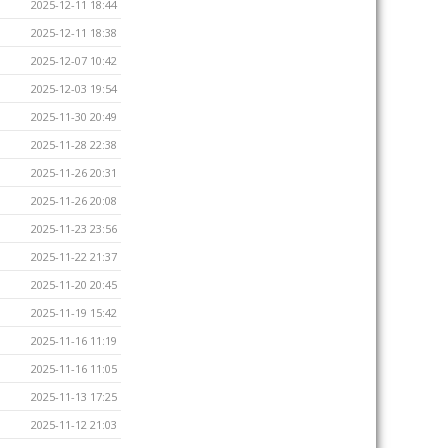
2025-12-11 18:44
2025-12-11 18:38
2025-12-07 10:42
2025-12-03 19:54
2025-11-30 20:49
2025-11-28 22:38
2025-11-26 20:31
2025-11-26 20:08
2025-11-23 23:56
2025-11-22 21:37
2025-11-20 20:45
2025-11-19 15:42
2025-11-16 11:19
2025-11-16 11:05
2025-11-13 17:25
2025-11-12 21:03