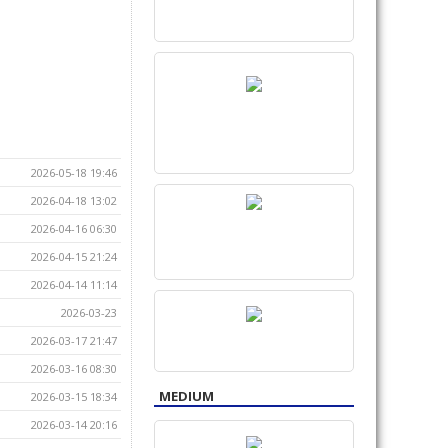
2026-05-18 19:46
2026-04-18 13:02
2026-04-16 06:30
2026-04-15 21:24
2026-04-14 11:14
2026-03-23
2026-03-17 21:47
2026-03-16 08:30
MEDIUM
2026-03-15 18:34
2026-03-14 20:16