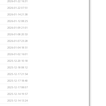
2026-01-22 16:31
2026-01-22 07:51
2026-01-14 21:38
2026-01-12 08:25
2026-01-09 21:01
2026-01-08 20:53
2026-01-07 23:28
2026-01-04 18:51
2026-01-02 16:01
2025-12-20 10:18
2025-12-18 08:12
2025-12-17 21:54
2025-12-17 18:40
2025-12-17 08:07
2025-12-14 19:57
2025-12-14 13:24