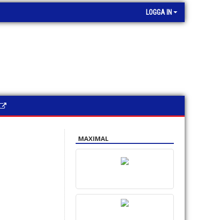
LOGGA IN
MAXIMAL