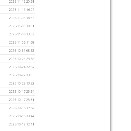
2025-11-12 20:51
2025-11-11 16:07
2025-11-08 18:35
2025-11-08 10:01
2025-11-05 13:03
2025-11-05 11:58
2025-10-31 08:53
2025-10-24 23:52
2025-10-24 22:57
2025-10-22 13:35
2025-10-22 13:22
2025-10-17 23:34
2025-10-17 23:31
2025-10-15 17:54
2025-10-15 13:44
2025-10-12 12:11