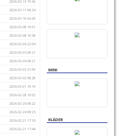
2026-03-13 19:42
2026-03-11 08:24
2026-03-10 06:30
2026-03-08 19:01
2026-03-08 10:38
2026-03-06 22:04
2026-03-05 08:21
2026-03-04 08:21
MINI
2026-03-03 21:09
2026-03-02 08:28
2026-03-01 19:19
2026-02-28 10:02
2026-02-26 08:22
2026-02-24 08:25
KLÄDER
2026-02-21 17:55
2026-02-21 17:44