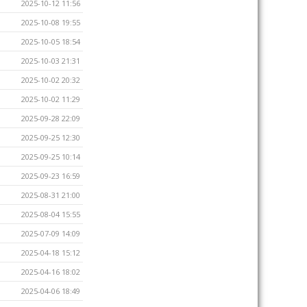
2025-10-12 11:56
2025-10-08 19:55
2025-10-05 18:54
2025-10-03 21:31
2025-10-02 20:32
2025-10-02 11:29
2025-09-28 22:09
2025-09-25 12:30
2025-09-25 10:14
2025-09-23 16:59
2025-08-31 21:00
2025-08-04 15:55
2025-07-09 14:09
2025-04-18 15:12
2025-04-16 18:02
2025-04-06 18:49