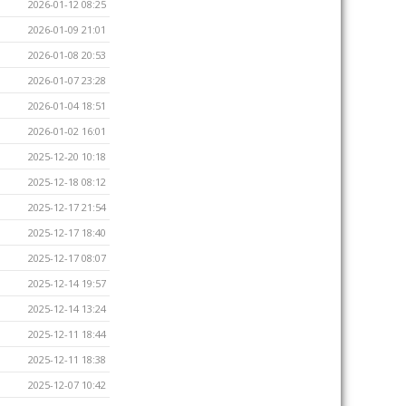
2026-01-12 08:25
2026-01-09 21:01
2026-01-08 20:53
2026-01-07 23:28
2026-01-04 18:51
2026-01-02 16:01
2025-12-20 10:18
2025-12-18 08:12
2025-12-17 21:54
2025-12-17 18:40
2025-12-17 08:07
2025-12-14 19:57
2025-12-14 13:24
2025-12-11 18:44
2025-12-11 18:38
2025-12-07 10:42