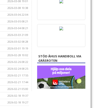
2026-03-08 19:01
2026-03-08 10:38
2026-03-06 22:04
2026-03-05 08:21
2026-03-04 08:21
2026-03-03 21:09
2026-03-02 08:28
2026-03-01 19:19
2026-02-28 10:02
STÖD ÅHUS HANDBOLL VIA
GRÄSROTEN
2026-02-26 08:22
2026-02-24 08:25
2026-02-21 17:55
2026-02-21 17:44
2026-02-21 05:00
2026-02-18 19:37
2026-02-18 19:27