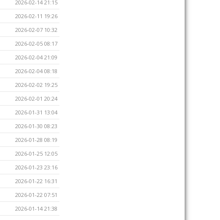
2026-02-14 21:15
2026-02-11 19:26
2026-02-07 10:32
2026-02-05 08:17
2026-02-04 21:09
2026-02-04 08:18
2026-02-02 19:25
2026-02-01 20:24
2026-01-31 13:04
2026-01-30 08:23
2026-01-28 08:19
2026-01-25 12:05
2026-01-23 23:16
2026-01-22 16:31
2026-01-22 07:51
2026-01-14 21:38