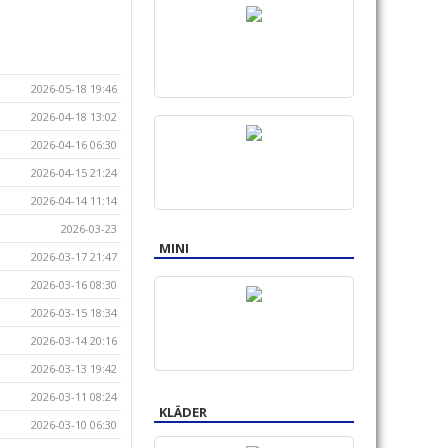
2026-05-18 19:46
2026-04-18 13:02
2026-04-16 06:30
2026-04-15 21:24
2026-04-14 11:14
2026-03-23
MINI
2026-03-17 21:47
2026-03-16 08:30
2026-03-15 18:34
2026-03-14 20:16
2026-03-13 19:42
2026-03-11 08:24
KLÄDER
2026-03-10 06:30