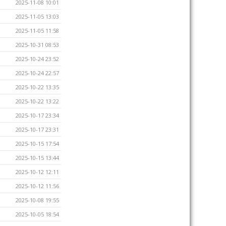
2025-11-08 10:01
2025-11-05 13:03
2025-11-05 11:58
2025-10-31 08:53
2025-10-24 23:52
2025-10-24 22:57
2025-10-22 13:35
2025-10-22 13:22
2025-10-17 23:34
2025-10-17 23:31
2025-10-15 17:54
2025-10-15 13:44
2025-10-12 12:11
2025-10-12 11:56
2025-10-08 19:55
2025-10-05 18:54