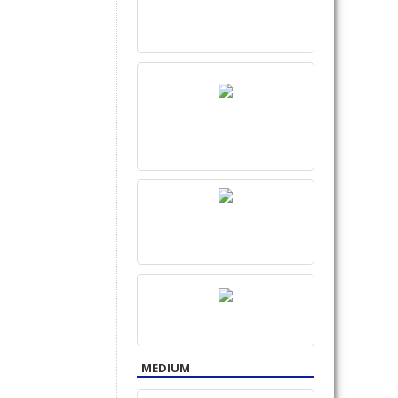
MEDIUM