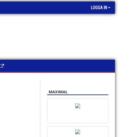
LOGGA IN
MAXIMAL