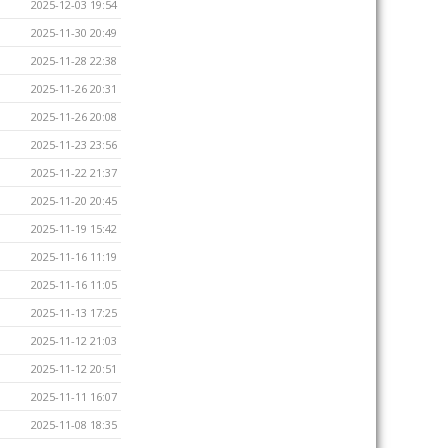
2025-12-03 19:54
2025-11-30 20:49
2025-11-28 22:38
2025-11-26 20:31
2025-11-26 20:08
2025-11-23 23:56
2025-11-22 21:37
2025-11-20 20:45
2025-11-19 15:42
2025-11-16 11:19
2025-11-16 11:05
2025-11-13 17:25
2025-11-12 21:03
2025-11-12 20:51
2025-11-11 16:07
2025-11-08 18:35