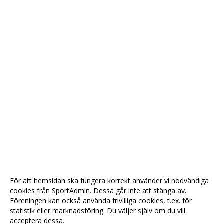
För att hemsidan ska fungera korrekt använder vi nödvändiga
cookies från SportAdmin. Dessa går inte att stänga av.
Föreningen kan också använda frivilliga cookies, t.ex. för
statistik eller marknadsföring. Du väljer själv om du vill
acceptera dessa.