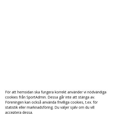
För att hemsidan ska fungera korrekt använder vi nödvändiga
cookies från SportAdmin. Dessa går inte att stänga av.
Föreningen kan också använda frivilliga cookies, t.ex. för
statistik eller marknadsföring. Du väljer själv om du vill
acceptera dessa.